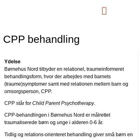
CPP behandling
Ydelse
Børnehus Nord tilbyder en relationel, traumeinformeret
behandlingsform, hvor der arbejdes med barnets
(traume)symptomer samt med relationen mellem barn og
omsorgsperson, CPP.
CPP står for
Child Parent Psychotherapy
.
CPP-behandlingen i Børnehus Nord er målrettet
traumatiserede børn og unge i alderen 0-6 år.
Tidlig og relations-orienteret behandling giver små børn en