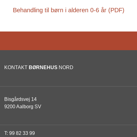
Behandling til børn i alderen 0-6 år (PDF)
KONTAKT
BØRNEHUS
NORD
Bisgårdsvej 14
9200 Aalborg SV
T:
99 82 33 99