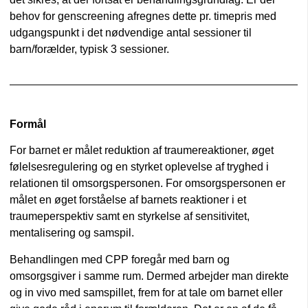
behov for genscreening afregnes dette pr. timepris med
udgangspunkt i det nødvendige antal sessioner til
barn/forælder, typisk 3 sessioner.
Formål
For barnet er målet reduktion af traumereaktioner, øget
følelsesregulering og en styrket oplevelse af tryghed i
relationen til omsorgspersonen. For omsorgspersonen er
målet en øget forståelse af barnets reaktioner i et
traumeperspektiv samt en styrkelse af sensitivitet,
mentalisering og samspil.
Behandlingen med CPP foregår med barn og
omsorgsgiver i samme rum. Dermed arbejder man direkte
og in vivo med samspillet, frem for at tale om barnet eller