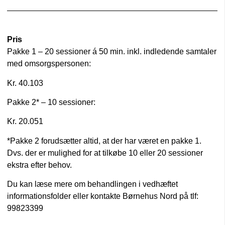
Pris
Pakke 1 – 20 sessioner á 50 min. inkl. indledende samtaler
med omsorgspersonen:
Kr. 40.103
Pakke 2* – 10 sessioner:
Kr. 20.051
*Pakke 2 forudsætter altid, at der har været en pakke 1.
Dvs. der er mulighed for at tilkøbe 10 eller 20 sessioner
ekstra efter behov.
Du kan læse mere om behandlingen i vedhæftet
informationsfolder eller kontakte Børnehus Nord på tlf:
99823399