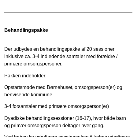
Behandlingspakke
Der udbydes en behandlingspakke af 20 sessioner
inklusive ca. 3-4 indledende samtaler med forældre /
primære omsorgspersoner.
Pakken indeholder:
Opstartsmøde med Børnehuset, omsorgsperson(er) og
henvisende kommune
3-4 forsamtaler med primære omsorgsperson(er)
Dyadiske behandlingssessioner (16-17), hvor både barn
og primær omsorgsperson deltager hver gang.