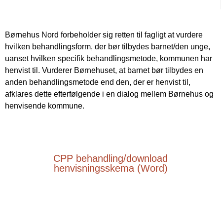
Børnehus Nord forbeholder sig retten til fagligt at vurdere
hvilken behandlingsform, der bør tilbydes barnet/den unge,
uanset hvilken specifik behandlingsmetode, kommunen har
henvist til. Vurderer Børnehuset, at barnet bør tilbydes en
anden behandlingsmetode end den, der er henvist til,
afklares dette efterfølgende i en dialog mellem Børnehus og
henvisende kommune.
CPP behandling/download
henvisningsskema (Word)