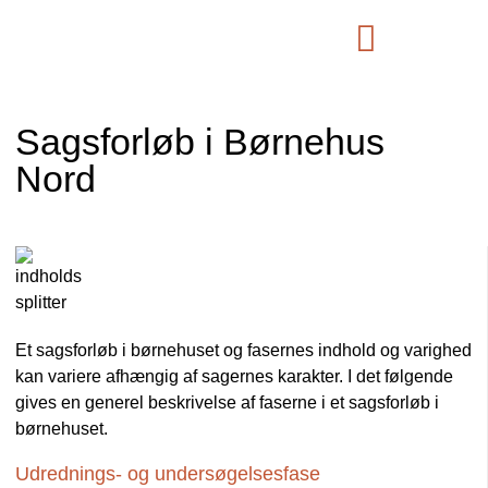
Sagsforløb i Børnehus
Nord
Et sagsforløb i børnehuset og fasernes indhold og varighed
kan variere afhængig af sagernes karakter. I det følgende
gives en generel beskrivelse af faserne i et sagsforløb i
børnehuset.
Udrednings- og undersøgelsesfase